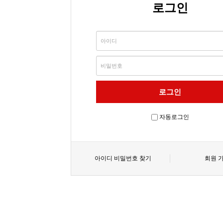
로그인
자동로그인
아이디 비밀번호 찾기
회원 