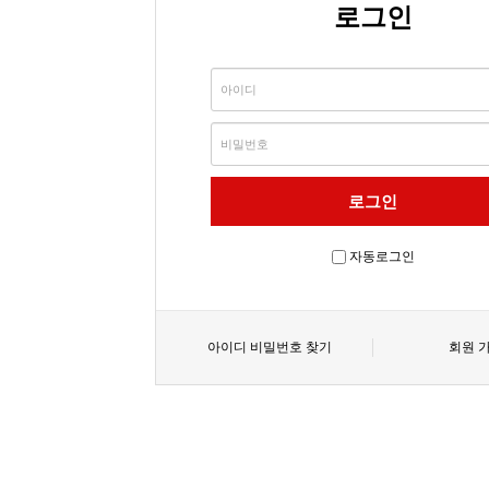
로그인
자동로그인
아이디 비밀번호 찾기
회원 