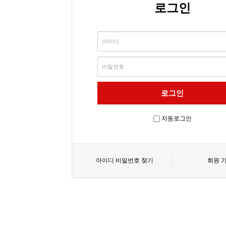
로그인
자동로그인
아이디 비밀번호 찾기
회원 