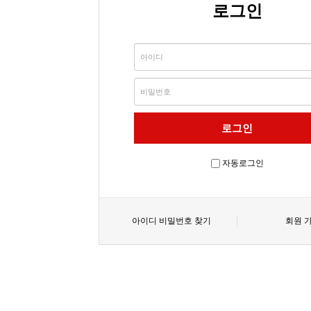
로그인
자동로그인
아이디 비밀번호 찾기
회원 